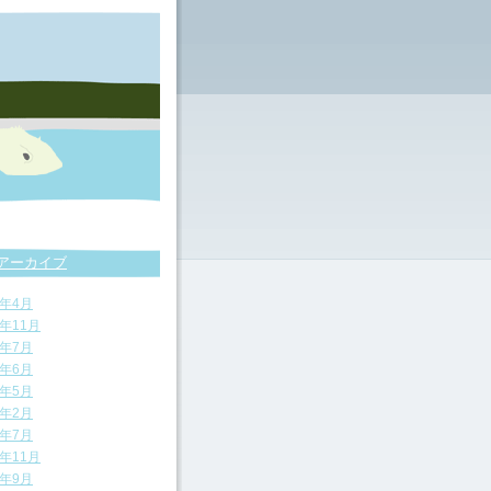
アーカイブ
5年4月
4年11月
4年7月
4年6月
4年5月
4年2月
3年7月
2年11月
2年9月