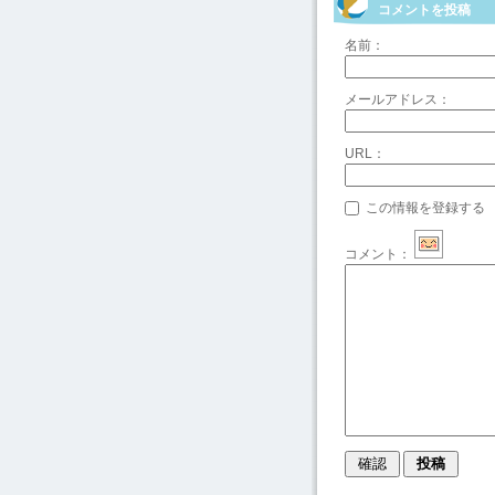
コメントを投稿
名前：
メールアドレス：
URL：
この情報を登録する
コメント：