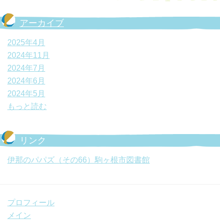
アーカイブ
2025年4月
2024年11月
2024年7月
2024年6月
2024年5月
もっと読む
リンク
伊那のパパズ（その66）駒ヶ根市図書館
プロフィール
メイン