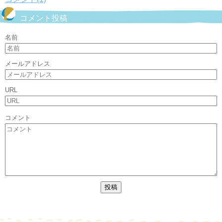
コメント投稿
名前
メールアドレス
URL
コメント