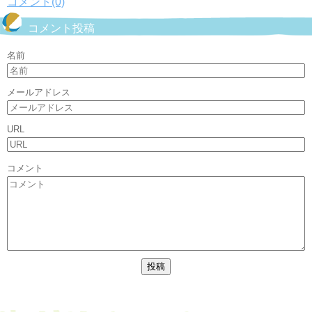
コメント(0)
コメント投稿
名前
メールアドレス
URL
コメント