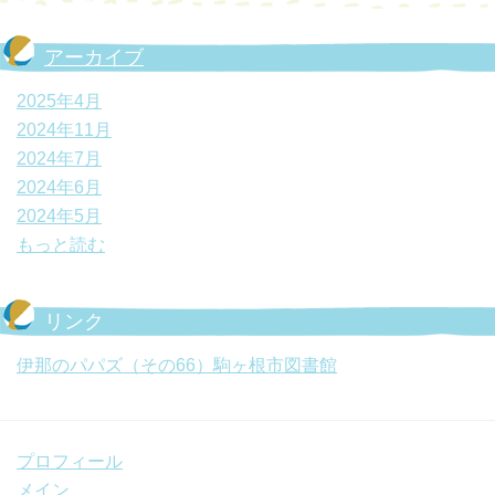
アーカイブ
2025年4月
2024年11月
2024年7月
2024年6月
2024年5月
もっと読む
リンク
伊那のパパズ（その66）駒ヶ根市図書館
プロフィール
メイン