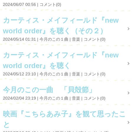
2024/06/07 00:56
コメント(0)
カーティス・メイフィールド『new
world order』を聴く（その２）
2024/05/14 01:31
今月のこの１曲
音楽
コメント(0)
カーティス・メイフィールド『new
world order』を聴く
2024/05/12 23:10
今月のこの１曲
音楽
コメント(0)
今月のこの一曲 「貝殻節」
2024/02/04 23:19
今月のこの１曲
音楽
コメント(0)
映画『こちらあみ子』を観て思ったこ
と